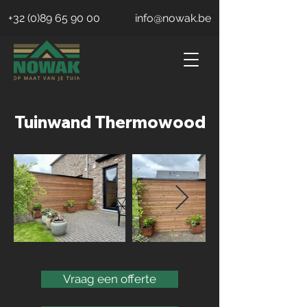
+32 (0)89 65 90 00
info@nowak.be
Tuinwand Thermowood
Vraag een offerte