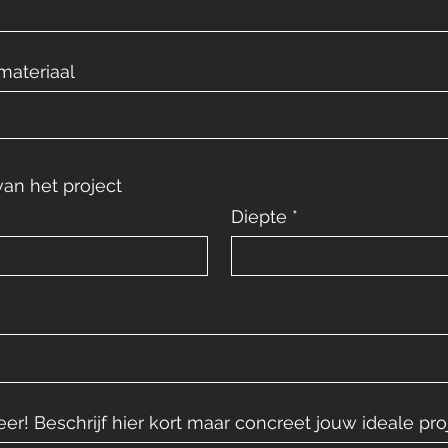
materiaal
an het project
Diepte
er! Beschrijf hier kort maar concreet jouw ideale pro