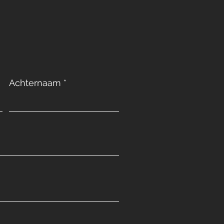
Achternaam