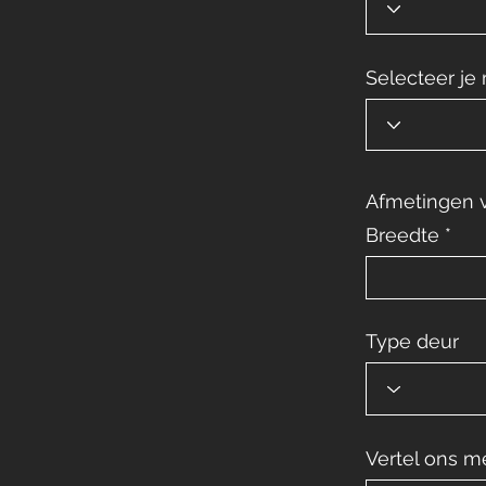
Selecteer je 
Afmetingen v
Breedte
Type deur
Vertel ons me