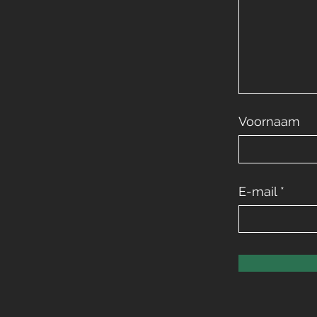
Voornaam
E-mail