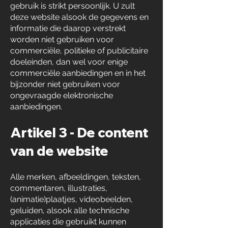
gebruik is strikt persoonlijk. U zult
deze website alsook de gegevens en
informatie die daarop verstrekt
worden niet gebruiken voor
commerciële, politieke of publicitaire
doeleinden, dan wel voor enige
commerciële aanbiedingen en in het
bijzonder niet gebruiken voor
ongevraagde elektronische
aanbiedingen.
Artikel 3 - De content
van de website
Alle merken, afbeeldingen, teksten,
commentaren, illustraties,
(animatie)plaatjes, videobeelden,
geluiden, alsook alle technische
applicaties die gebruikt kunnen