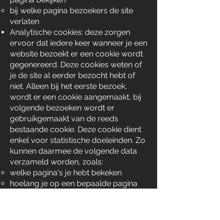
bij welke pagina bezoekers de site
verlaten
Analytische cookies: deze zorgen
ervoor dat iedere keer wanneer je een
website bezoekt er een cookie wordt
gegenereerd. Deze cookies weten of
je de site al eerder bezocht hebt of
niet. Alleen bij het eerste bezoek,
wordt er een cookie aangemaakt, bij
volgende bezoeken wordt er
gebruikgemaakt van de reeds
bestaande cookie. Deze cookie dient
enkel voor statistische doeleinden. Zo
kunnen daarmee de volgende data
verzameld worden, zoals:
welke pagina's je hebt bekeken
hoelang je op een bepaalde pagina
bent gebleven
bij welke pagina je de site hebt
verlaten