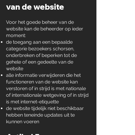
van de website
Voor het goede beheer van de
website kan de beheerder op ieder
moment:
de toegang aan een bepaalde
categorie bezoekers schorsen,
onderbreken of beperken tot de
gehele of een gedeelte van de
website
alle informatie verwijderen die het
functioneren van de website kan
verstoren of in strijd is met nationale
of internationale wetgeving of in strijd
is met internet-etiquette
de website tijdelijk niet beschikbaar
hebben teneinde updates uit te
kunnen voeren