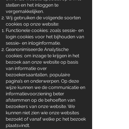
stellen en het inloggen te
vergemakkelijken.
Wij gebruiken de volgende soorten
cookies op onze website:
Functionele cookies: zoals sessie- en
login cookies voor het bijhouden van
sessie- en inloginformatie.
Geanonimiseerde Analytische
cookies: om inzage te krijgen in het
bezoek aan onze website op basis
van informatie over
bezoekersaantallen, populaire
pagina’s en onderwerpen. Op deze
wijze kunnen we de communicatie en
informatievoorziening beter
afstemmen op de behoeften van
bezoekers van onze website. We
kunnen niet zien wie onze websites
bezoekt of vanaf welke pc het bezoek
plaatsvindt.