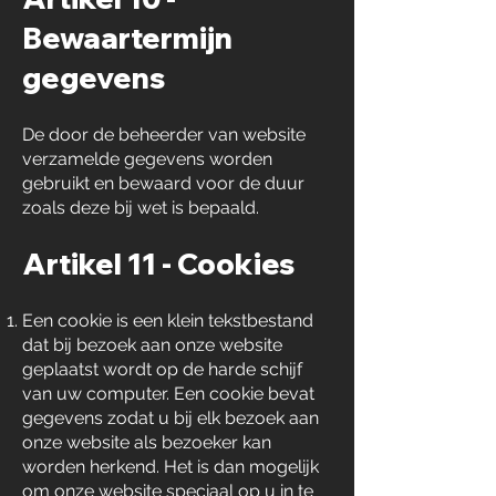
Bewaartermijn
gegevens
De door de beheerder van website
verzamelde gegevens worden
gebruikt en bewaard voor de duur
zoals deze bij wet is bepaald.
Artikel 11 - Cookies
Een cookie is een klein tekstbestand
dat bij bezoek aan onze website
geplaatst wordt op de harde schijf
van uw computer. Een cookie bevat
gegevens zodat u bij elk bezoek aan
onze website als bezoeker kan
worden herkend. Het is dan mogelijk
om onze website speciaal op u in te