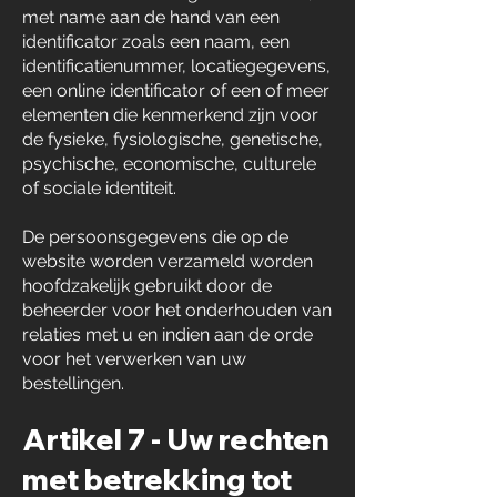
met name aan de hand van een
identificator zoals een naam, een
identificatienummer, locatiegegevens,
een online identificator of een of meer
elementen die kenmerkend zijn voor
de fysieke, fysiologische, genetische,
psychische, economische, culturele
of sociale identiteit.
De persoonsgegevens die op de
website worden verzameld worden
hoofdzakelijk gebruikt door de
beheerder voor het onderhouden van
relaties met u en indien aan de orde
voor het verwerken van uw
bestellingen.
Artikel 7 - Uw rechten
met betrekking tot