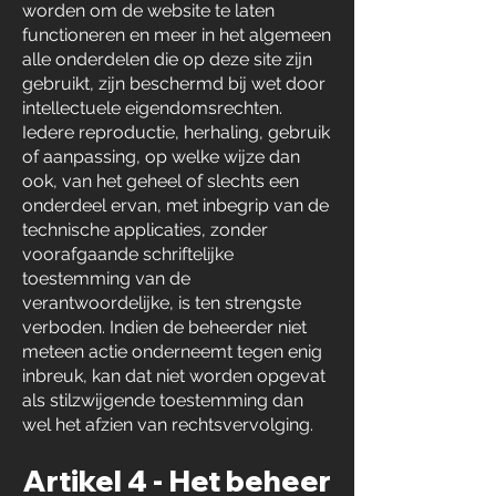
worden om de website te laten
functioneren en meer in het algemeen
alle onderdelen die op deze site zijn
gebruikt, zijn beschermd bij wet door
intellectuele eigendomsrechten.
Iedere reproductie, herhaling, gebruik
of aanpassing, op welke wijze dan
ook, van het geheel of slechts een
onderdeel ervan, met inbegrip van de
technische applicaties, zonder
voorafgaande schriftelijke
toestemming van de
verantwoordelijke, is ten strengste
verboden. Indien de beheerder niet
meteen actie onderneemt tegen enig
inbreuk, kan dat niet worden opgevat
als stilzwijgende toestemming dan
wel het afzien van rechtsvervolging.
Artikel 4 - Het beheer