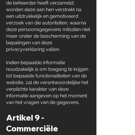
de beheerder heeft verzameld,
worden deze aan hen verstrekt na
een uitdrukkelijk en gemotiveerd
verzoek van die autoriteiten, waarna
deze persoonsgegevens mitsdien niet
meer onder de bescherming van de
bepalingen van deze
privacyverklaring vallen.
Indien bepaalde informatie
noodzakelijk is om toegang te krijgen
tot bepaalde functionaliteiten van de
website, zal de verantwoordelijke het
verplichte karakter van deze
informatie aangeven op het moment
van het vragen van de gegevens.
Artikel 9 -
Commerciële