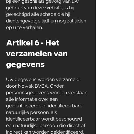
bij een geschil als gevolg van uw
gebruik van deze website, is hij
gerechtigd alle schade die hij
dientengevolge lijdt en nog zal lijden
op u te verhalen.
Artikel 6 - Het
verzamelen van
gegevens
Uw gegevens worden verzameld
door Nowak BVBA. Onder
persoonsgegevens worden verstaan:
alle informatie over een
geïdentificeerde of identificeerbare
natuurlijke persoon; als
identificeerbaar wordt beschouwd
een natuurlijke persoon die direct of
indirect kan worden geïdentificeerd,