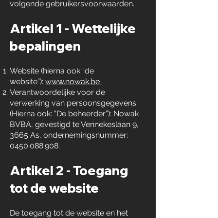
volgende gebruikersvoorwaarden.
Artikel 1 - Wettelijke
bepalingen
Website (hierna ook “de
website”):
www.nowak.be
Verantwoordelijke voor de
verwerking van persoonsgegevens
(Hierna ook: “De beheerder”): Nowak
BVBA, gevestigd te Vennekeslaan 9,
3665 As, ondernemingsnummer:
0450.088.908
.
Artikel 2 - Toegang
tot de website
De toegang tot de website en het