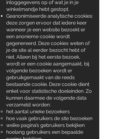
inloggegevens op of wat je in je
winkelmandje hebt gestopt.
Geanonimiseerde analytische cookies:
deze zorgen ervoor dat iedere keer
wanneer je een website bezoekt er
een anonieme cookie wordt
gegenereerd. Deze cookies weten of
je de site al eerder bezocht hebt of
niet. Alleen bij het eerste bezoek,
wordt er een cookie aangemaakt, bij
volgende bezoeken wordt er
gebruikgemaakt van de reeds
bestaande cookie. Deze cookie dient
enkel voor statistische doeleinden. Zo
kunnen daarmee de volgende data
verzameld worden:
het aantal unieke bezoekers
hoe vaak gebruikers de site bezoeken
welke pagina’s gebruikers bekijken
hoelang gebruikers een bepaalde
pagina bekijken