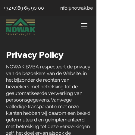
+32 (0)89 65 90 00
info@nowak.be
Privacy Policy
NOWAK BVBA respecteert de privacy
van de bezoekers van de Website, in
het bijzonder de rechten van
bezoekers met betrekking tot de
geautomatiseerde verwerking van
persoonsgegevens. Vanwege
volledige transparantie met onze
klanten hebben wij daarom een beleid
geformuleerd en geïmplementeerd
met betrekking tot deze verwerkingen
zelf, het doel ervan alsook de