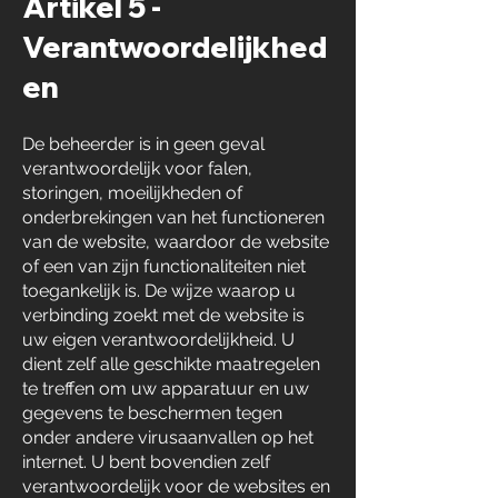
Artikel 5 -
Verantwoordelijkhed
en
De beheerder is in geen geval
verantwoordelijk voor falen,
storingen, moeilijkheden of
onderbrekingen van het functioneren
van de website, waardoor de website
of een van zijn functionaliteiten niet
toegankelijk is. De wijze waarop u
verbinding zoekt met de website is
uw eigen verantwoordelijkheid. U
dient zelf alle geschikte maatregelen
te treffen om uw apparatuur en uw
gegevens te beschermen tegen
onder andere virusaanvallen op het
internet. U bent bovendien zelf
verantwoordelijk voor de websites en