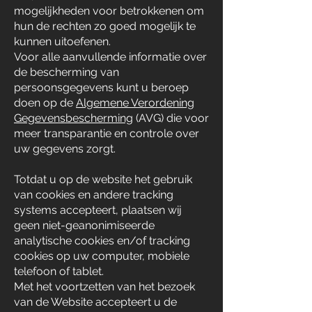
mogelijkheden voor betrokkenen om
hun de rechten zo goed mogelijk te
kunnen uitoefenen.
Voor alle aanvullende informatie over
de bescherming van
persoonsgegevens kunt u beroep
doen op de
Algemene Verordening
Gegevensbescherming
(AVG) die voor
meer transparantie en controle over
uw gegevens zorgt.
Totdat u op de website het gebruik
van cookies en andere tracking
systems accepteert, plaatsen wij
geen niet-geanonimiseerde
analytische cookies en/of tracking
cookies op uw computer, mobiele
telefoon of tablet.
Met het voortzetten van het bezoek
van de Website accepteert u de