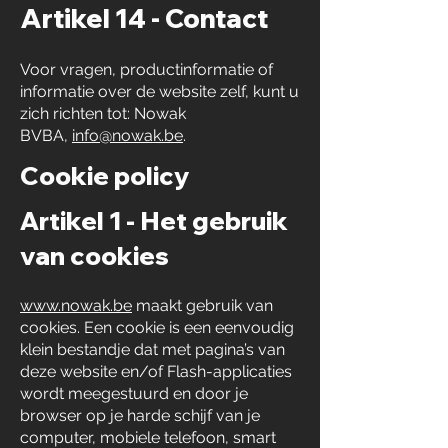
Artikel 14 - Contact
Voor vragen, productinformatie of
informatie over de website zelf, kunt u
zich richten tot: Nowak
BVBA,
info@nowak.be
.
Cookie policy
Artikel 1 - Het gebruik
van cookies
www.nowak.be
maakt gebruik van
cookies. Een cookie is een eenvoudig
klein bestandje dat met pagina’s van
deze website en/of Flash-applicaties
wordt meegestuurd en door je
browser op je harde schijf van je
computer, mobiele telefoon, smart