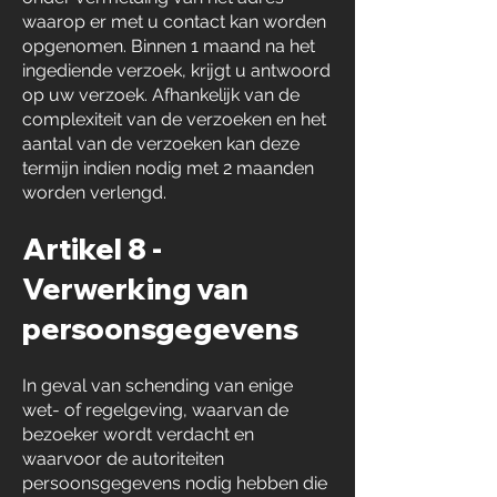
waarop er met u contact kan worden
opgenomen. Binnen 1 maand na het
ingediende verzoek, krijgt u antwoord
op uw verzoek. Afhankelijk van de
complexiteit van de verzoeken en het
aantal van de verzoeken kan deze
termijn indien nodig met 2 maanden
worden verlengd.
Artikel 8 -
Verwerking van
persoonsgegevens
In geval van schending van enige
wet- of regelgeving, waarvan de
bezoeker wordt verdacht en
waarvoor de autoriteiten
persoonsgegevens nodig hebben die