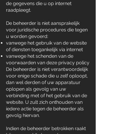
de gegevens die u op internet
raadpleegt.
De beheerder is niet aansprakelijk
voor juridische procedures die tegen
u worden gevoerd:
vanwege het gebruik van de website
of diensten toegankelijk via internet
vanwege het schenden van de
voorwaarden van deze privacy policy
De beheerder is niet verantwoordelijk
voor enige schade die u zelf oploopt,
dan wel derden of uw apparatuur
oplopen als gevolg van uw
verbinding met of het gebruik van de
website. U zult zich onthouden van
iedere actie tegen de beheerder als
gevolg hiervan.
Indien de beheerder betrokken raakt