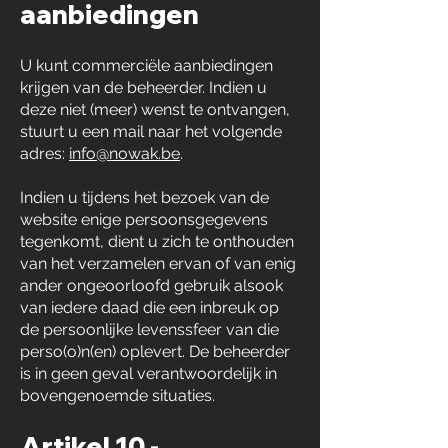
aanbiedingen
U kunt commerciële aanbiedingen
krijgen van de beheerder. Indien u
deze niet (meer) wenst te ontvangen,
stuurt u een mail naar het volgende
adres:
info@nowak.be
.
Indien u tijdens het bezoek van de
website enige persoonsgegevens
tegenkomt, dient u zich te onthouden
van het verzamelen ervan of van enig
ander ongeoorloofd gebruik alsook
van iedere daad die een inbreuk op
de persoonlijke levenssfeer van die
perso(o)n(en) oplevert. De beheerder
is in geen geval verantwoordelijk in
bovengenoemde situaties.
Artikel 10 -