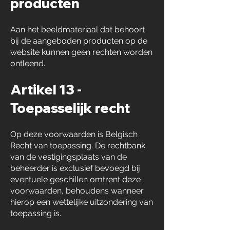
producten
Aan het beeldmateriaal dat behoort
bij de aangeboden producten op de
website kunnen geen rechten worden
ontleend.
Artikel 13 -
Toepasselijk recht
Op deze voorwaarden is Belgisch
Recht van toepassing. De rechtbank
van de vestigingsplaats van de
beheerder is exclusief bevoegd bij
eventuele geschillen omtrent deze
voorwaarden, behoudens wanneer
hierop een wettelijke uitzondering van
toepassing is.