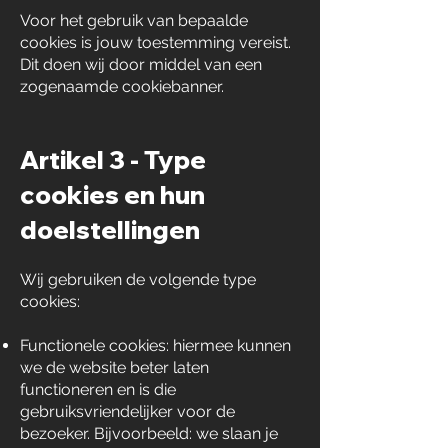
Voor het gebruik van bepaalde
cookies is jouw toestemming vereist.
Dit doen wij door middel van een
zogenaamde cookiebanner.
Artikel 3 - Type
cookies en hun
doelstellingen
Wij gebruiken de volgende type
cookies:
Functionele cookies: hiermee kunnen
we de website beter laten
functioneren en is die
gebruiksvriendelijker voor de
bezoeker. Bijvoorbeeld: we slaan je