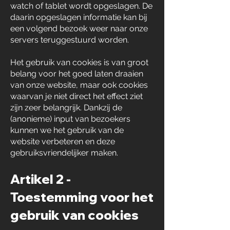
watch of tablet wordt opgeslagen. De
daarin opgeslagen informatie kan bij
een volgend bezoek weer naar onze
servers teruggestuurd worden.
Het gebruik van cookies is van groot
belang voor het goed laten draaien
van onze website, maar ook cookies
waarvan je niet direct het effect ziet
zijn zeer belangrijk. Dankzij de
(anonieme) input van bezoekers
kunnen we het gebruik van de
website verbeteren en deze
gebruiksvriendelijker maken.
Artikel 2 -
Toestemming voor het
gebruik van cookies