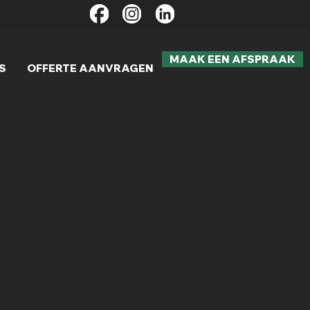
MAAK EEN AFSPRAAK
S
OFFERTE AANVRAGEN