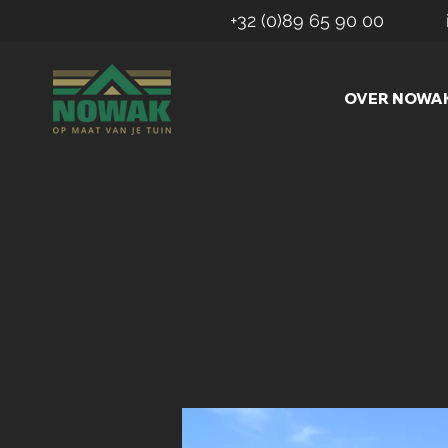
+32 (0)89 65 90 00
OVER NOWA