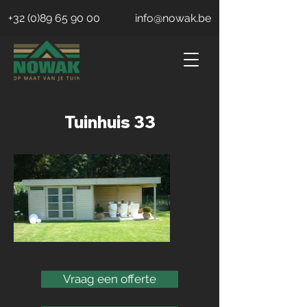
+32 (0)89 65 90 00
info@nowak.be
Tuinhuis 33
Vraag een offerte