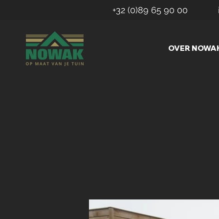
+32 (0)89 65 90 00
OVER NOWA