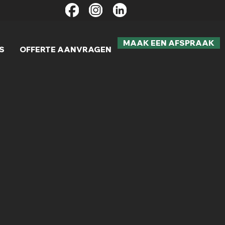
MAAK EEN AFSPRAAK
S
OFFERTE AANVRAGEN