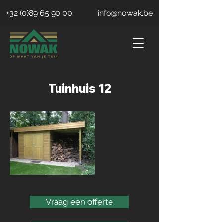
+32 (0)89 65 90 00
info@nowak.be
Tuinhuis 12
Vraag een offerte