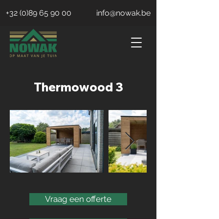
+32 (0)89 65 90 00
info@nowak.be
Thermowood 3
Vraag een offerte