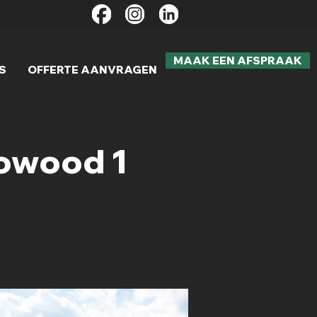
MAAK EEN AFSPRAAK
S
OFFERTE AANVRAGEN
owood 1