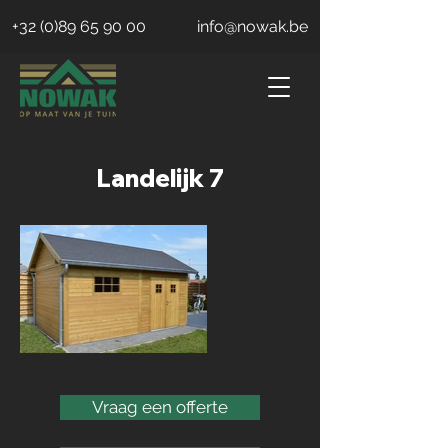
+32 (0)89 65 90 00
info@nowak.be
Landelijk 7
Vraag een offerte