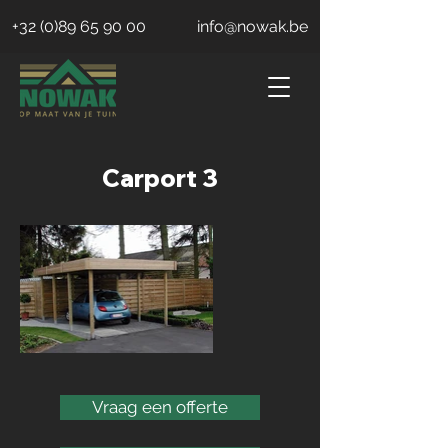
+32 (0)89 65 90 00
info@nowak.be
Carport 3
Vraag een offerte