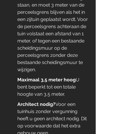
staan, en moet 3 meter van de 
perceelsgrens blijven als het in 
een zijtuin geplaatst wordt. Voor 
de perceelsgrens achteraan de 
tuin volstaat een afstand van 1 
meter, of tegen een bestaande 
scheidingsmuur op de 
perceelsgrens zonder deze 
bestaande scheidingsmuur te 
wijzigen.
Maximaal 3,5 meter hoog
U 
bent beperkt tot een totale 
hoogte van 3,5 meter.
Architect nodig?
Voor een 
tuinhuis zonder vergunning 
heeft u geen architect nodig. Dit 
op voorwaarde dat het extra 
gebouw geen 