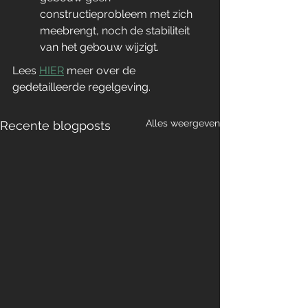
constructieprobleem met zich 
meebrengt, noch de stabiliteit 
van het gebouw wijzigt.
Lees 
HIER
 meer over de 
gedetailleerde regelgeving.
Alles weergeven
Recente blogposts