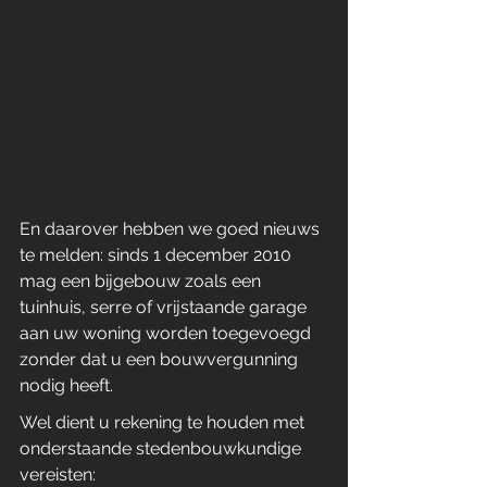
En daarover hebben we goed nieuws 
te melden: sinds 1 december 2010 
mag een bijgebouw zoals een 
tuinhuis, serre of vrijstaande garage 
aan uw woning worden toegevoegd 
zonder dat u een bouwvergunning 
nodig heeft.
Wel dient u rekening te houden met 
onderstaande stedenbouwkundige 
vereisten: